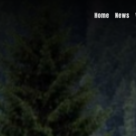
Home
News