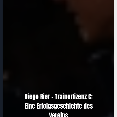
Diego Rier – Trainerlizenz C:
Eine Erfolgsgeschichte des
Vereins