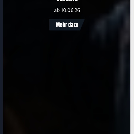
ab 10.06.26
Mehr dazu