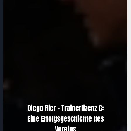
Diego Rier – Trainerlizenz C:
Eine Erfolgsgeschichte des
Vereins