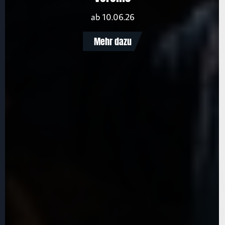
ab 10.06.26
Mehr dazu