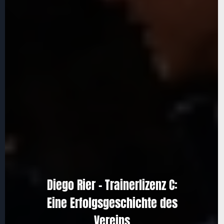
Diego Rier – Trainerlizenz C:
Eine Erfolgsgeschichte des
Vereins