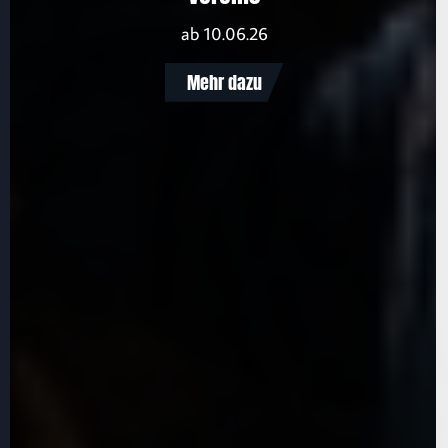
ab 10.06.26
Mehr dazu