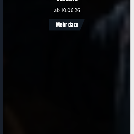
ab 10.06.26
Mehr dazu