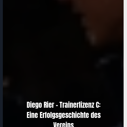
Diego Rier – Trainerlizenz C:
Eine Erfolgsgeschichte des
Vereins