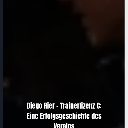
Diego Rier – Trainerlizenz C:
Eine Erfolgsgeschichte des
Vereins