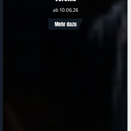
ab 10.06.26
Mehr dazu