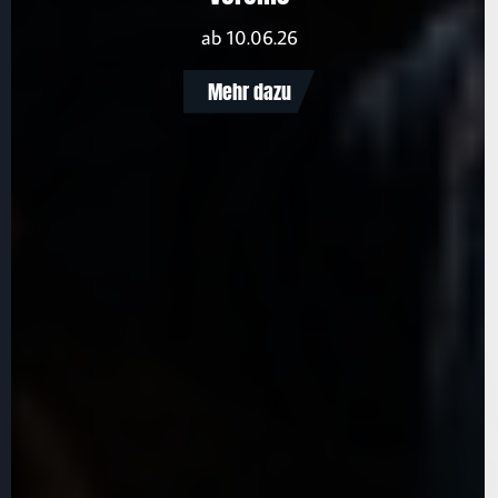
ab 10.06.26
Mehr dazu