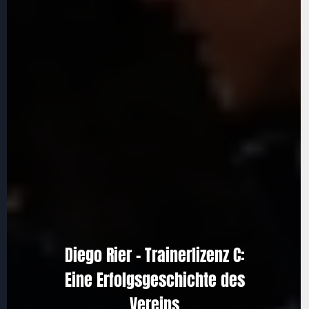
Diego Rier – Trainerlizenz C:
Eine Erfolgsgeschichte des
Vereins