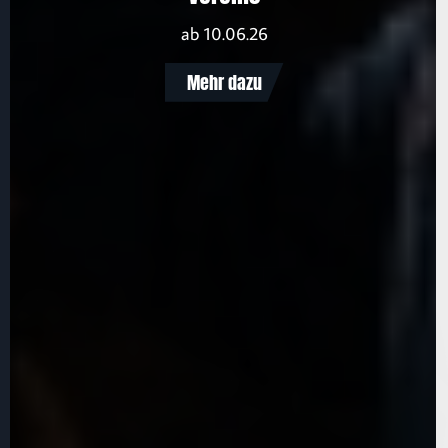
ab 10.06.26
Mehr dazu