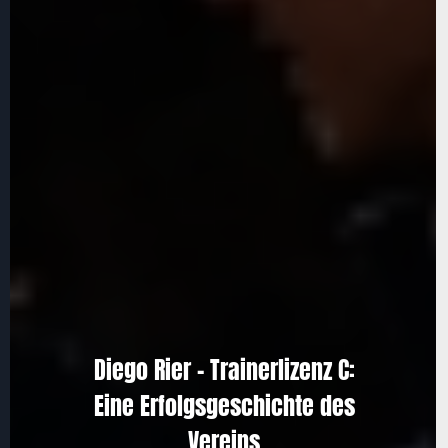
Diego Rier – Trainerlizenz C:
Eine Erfolgsgeschichte des
Vereins