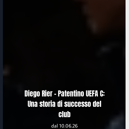
Diego Rier – Patentino UEFA C:
Una storia di successo del
club
dal 10.06.26