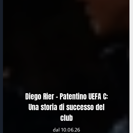
Diego Rier – Patentino UEFA C:
Una storia di successo del
club
dal 10.06.26