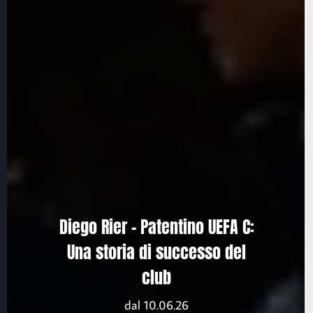
Diego Rier – Patentino UEFA C:
Una storia di successo del
club
dal 10.06.26