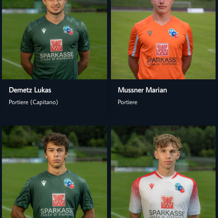
Demetz Lukas
Mussner Marian
Portiere (Capitano)
Portiere