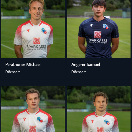
Perathoner Michael
Angerer Samuel
Difensore
Difensore