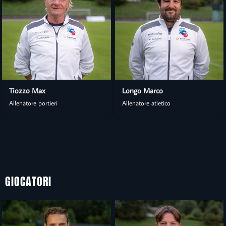
Tiozzo Max
Longo Marco
Allenatore portieri
Allenatore atletico
GIOCATORI