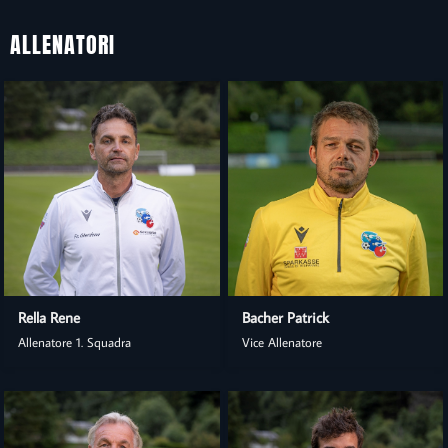
ALLENATORI
Rella Rene
Bacher Patrick
Allenatore 1. Squadra
Vice Allenatore